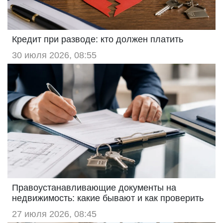
Кредит при разводе: кто должен платить
30 июля 2026, 08:55
Правоустанавливающие документы на
недвижимость: какие бывают и как проверить
27 июля 2026, 08:45