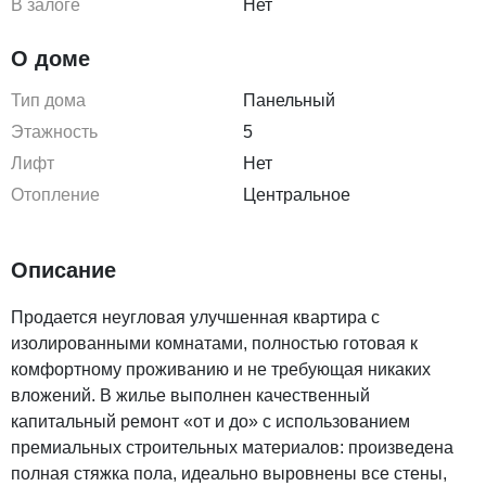
В залоге
Нет
О доме
Тип дома
Панельный
Этажность
5
Лифт
Нет
Отопление
Центральное
Описание
Продается неугловая улучшенная квартира с
изолированными комнатами, полностью готовая к
комфортному проживанию и не требующая никаких
вложений. В жилье выполнен качественный
капитальный ремонт «от и до» с использованием
премиальных строительных материалов: произведена
полная стяжка пола, идеально выровнены все стены,