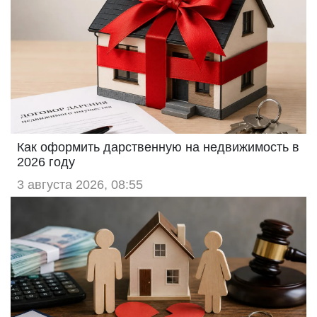
Как оформить дарственную на недвижимость в
2026 году
3 августа 2026, 08:55