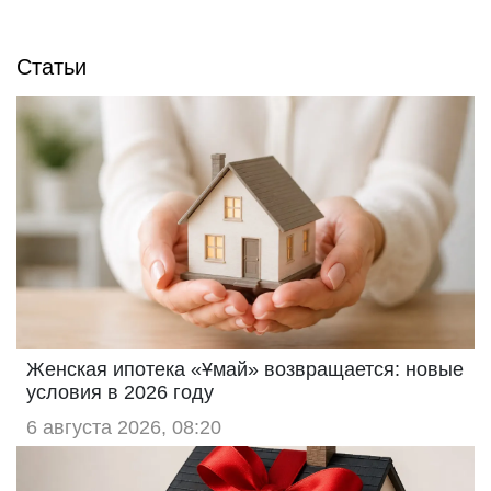
Статьи
Женская ипотека «Ұмай» возвращается: новые
условия в 2026 году
6 августа 2026, 08:20