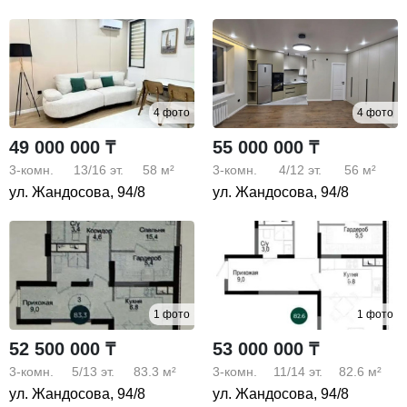
4 фото
4 фото
49 000 000 ₸
55 000 000 ₸
3-комн.
13/16
эт.
58 м²
3-комн.
4/12
эт.
56 м²
ул. Жандосова, 94/8
ул. Жандосова, 94/8
1 фото
1 фото
52 500 000 ₸
53 000 000 ₸
3-комн.
5/13
эт.
83.3 м²
3-комн.
11/14
эт.
82.6 м²
ул. Жандосова, 94/8
ул. Жандосова, 94/8