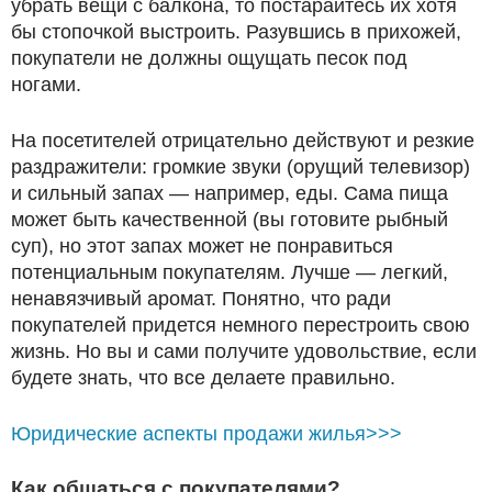
убрать вещи с балкона, то постарайтесь их хотя
бы стопочкой выстроить. Разувшись в прихожей,
покупатели не должны ощущать песок под
ногами.
На посетителей отрицательно действуют и резкие
раздражители: громкие звуки (орущий телевизор)
и сильный запах — например, еды. Сама пища
может быть качественной (вы готовите рыбный
суп), но этот запах может не понравиться
потенциальным покупателям. Лучше — легкий,
ненавязчивый аромат. Понятно, что ради
покупателей придется немного перестроить свою
жизнь. Но вы и сами получите удовольствие, если
будете знать, что все делаете правильно.
Юридические аспекты продажи жилья>>>
Как общаться с покупателями?