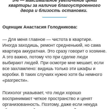
5% — максимальное увеличение цены
квартиры за наличие благоустроенного
двора и близость остановки.
Оценщик Анастасия Голодникова:
— Для меня главное — чистота в квартире.
Иногда заходишь, ремонт средненький, но сама
квартира аккуратная. Это сразу говорит о хозяине.
А это важно, потому что при сделке люди
выбирают людей. При осмотре мне мешает, если
все захламлено: видишь только эти шкафы и
коробки. В таких случаях нужно хотя бы немного
«разгрести».
Психолог указывает, что люди хорошо
воспринимают четкое пространство и ценят
организованность. Поэтому, даже если некуда