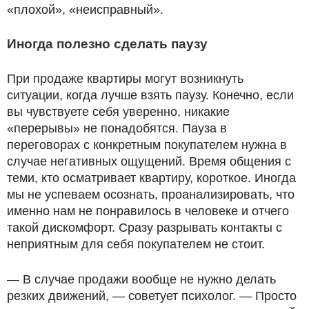
«плохой», «неисправный».
Иногда полезно сделать паузу
При продаже квартиры могут возникнуть
ситуации, когда лучше взять паузу. Конечно, если
вы чувствуете себя уверенно, никакие
«перерывы» не понадобятся. Пауза в
переговорах с конкретным покупателем нужна в
случае негативных ощущений. Время общения с
теми, кто осматривает квартиру, короткое. Иногда
мы не успеваем осознать, проанализировать, что
именно нам не понравилось в человеке и отчего
такой дискомфорт. Сразу разрывать контакты с
неприятным для себя покупателем не стоит.
— В случае продажи вообще не нужно делать
резких движений, — советует психолог. — Просто