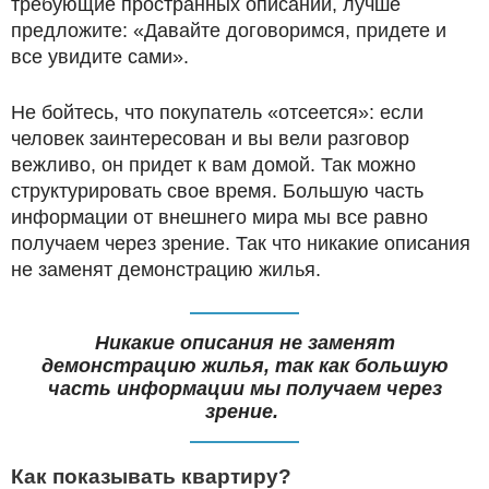
требующие пространных описаний, лучше
предложите: «Давайте договоримся, придете и
все увидите сами».
Не бойтесь, что покупатель «отсеется»: если
человек заинтересован и вы вели разговор
вежливо, он придет к вам домой. Так можно
структурировать свое время. Большую часть
информации от внешнего мира мы все равно
получаем через зрение. Так что никакие описания
не заменят демонстрацию жилья.
Никакие описания не заменят
демонстрацию жилья, так как большую
часть информации мы получаем через
зрение.
Как показывать квартиру?