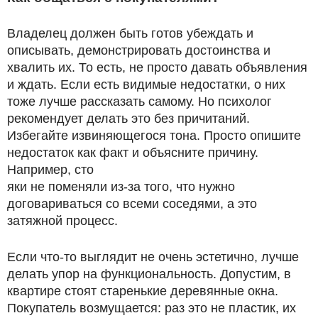
Владелец должен быть готов убеждать и
описывать, демонстрировать достоинства и
хвалить их. То есть, не просто давать объявления
и ждать. Если есть видимые недостатки, о них
тоже лучше рассказать самому. Но психолог
рекомендует делать это без причитаний.
Избегайте извиняющегося тона. Просто опишите
недостаток как факт и объясните причину.
Например, сто
яки не поменяли из-за того, что нужно
договариваться со всеми соседями, а это
затяжной процесс.
Если что-то выглядит не очень эстетично, лучше
делать упор на функциональность. Допустим, в
квартире стоят старенькие деревянные окна.
Покупатель возмущается: раз это не пластик, их