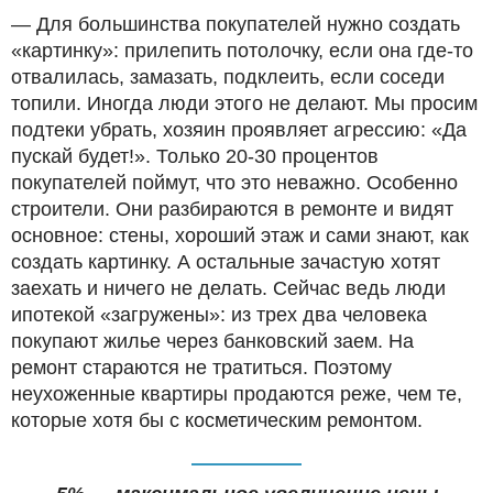
— Для большинства покупателей нужно создать
«картинку»: прилепить потолочку, если она где-то
отвалилась, замазать, подклеить, если соседи
топили. Иногда люди этого не делают. Мы просим
подтеки убрать, хозяин проявляет агрессию: «Да
пускай будет!». Только 20-30 процентов
покупателей поймут, что это неважно. Особенно
строители. Они разбираются в ремонте и видят
основное: стены, хороший этаж и сами знают, как
создать картинку. А остальные зачастую хотят
заехать и ничего не делать. Сейчас ведь люди
ипотекой «загружены»: из трех два человека
покупают жилье через банковский заем. На
ремонт стараются не тратиться. Поэтому
неухоженные квартиры продаются реже, чем те,
которые хотя бы с косметическим ремонтом.