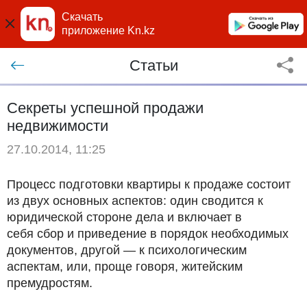
Скачать
приложение Kn.kz
Статьи
Секреты успешной продажи
недвижимости
27.10.2014, 11:25
Процесс подготовки квартиры к продаже состоит
из двух основных аспектов: один сводится к
юридической стороне дела и включает в
себя сбор и приведение в порядок необходимых
документов, другой — к психологическим
аспектам, или, проще говоря, житейским
премудростям.