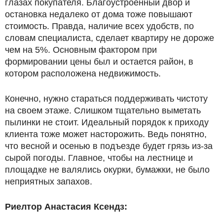
глазах покупателя. Благоустроенный двор и
остановка недалеко от дома тоже повышают
стоимость. Правда, наличие всех удобств, по
словам специалиста, сделает квартиру не дороже
чем на 5%. Основным фактором при
формировании цены был и остается район, в
котором расположена недвижимость.
Конечно, нужно стараться поддерживать чистоту
на своем этаже. Слишком тщательно выметать
пылинки не стоит. Идеальный порядок к приходу
клиента тоже может насторожить. Ведь понятно,
что весной и осенью в подъезде будет грязь из-за
сырой погоды. Главное, чтобы на лестнице и
площадке не валялись окурки, бумажки, не было
неприятных запахов.
Риелтор Анастасия Ксендз: