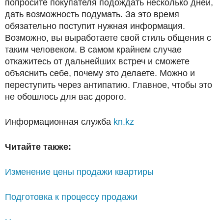
попросите покупателя подождать несколько дней,
дать возможность подумать. За это время
обязательно поступит нужная информация.
Возможно, вы выработаете свой стиль общения с
таким человеком. В самом крайнем случае
откажитесь от дальнейших встреч и сможете
объяснить себе, почему это делаете. Можно и
переступить через антипатию. Главное, чтобы это
не обошлось для вас дорого.
Информационная служба
kn.kz
Читайте также:
Изменение цены продажи квартиры
Подготовка к процессу продажи