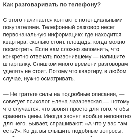
Как разговаривать по телефону?
С этого начинается контакт с потенциальными
покупателями. Телефонный разговор несет
первоначальную информацию: где находится
квартира, сколько стоит, площадь, когда можно
посмотреть. Если вам сложно запомнить, что
конкретно отвечать позвонившему — напишите
шпаргалку. Слишком много времени разговорам
уделять не стоит. Потому что квартиру, в любом
случае, нужно осматривать.
— Не тратьте силы на подробные описания, —
советует психолог Елена Лазаревская.— Потому
что случается, что звонят просто для того, чтобы
сравнить цены. Иногда звонят вообще непонятно
для чего. Бывает, спрашивают: «А что у вас там
есть?». Когда вы слышите подобные вопросы,