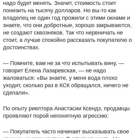
надо будет менять. Значит, стоимость стоит
понизить на тысячу долларов. Но вы-то как
владелец не один год прожили с этими окнами и
знаете, что они добротные, хорошо закрываются,
не создают сквозняков. Так что нервничать не
стоит, а лучше спокойно рассказать покупателю о
достоинствах.
— Помните, вам не за что испытывать вину, —
говорит Елена Лазаревская, — не надо
жаловаться: «Вы знаете, у меня вода плохо
уходит, сколько раз в КСК обращался, ничего не
сделали».
По опыту риелтора Анастасии Ксендз, продавцы
проявляют порой непонятную агрессию:
— Покупатель часто начинает высказывать свое