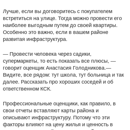
Лучше, если вы договоритесь с покупателем
встретиться на улице. Тогда можно провести его
наиболее выгодным путем до своей квартиры.
Особенно это важно, если в вашем районе
развитая инфраструктура.
— Провести человека через садики,
супермаркеты, то есть показать все плюсы, —
говорит оценщик Анастасия Голодникова.—
Видите, все рядом: тут школа, тут больница и так
далее. Рассказать про хороших соседей и об
ответственном КСК.
Профессиональные оценщики, как правило, в
свои отчеты вставляют карты района и
описывают инфраструктуру. Потому что эти
факторы влияют на цену жилья и ценность в