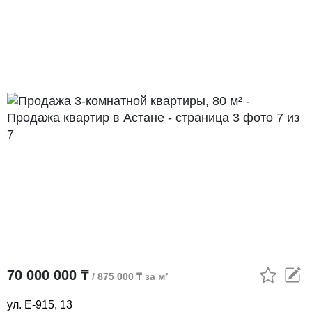
70 000 000 ₸
/ 875 000 ₸ за м²
ул. Е-915, 13