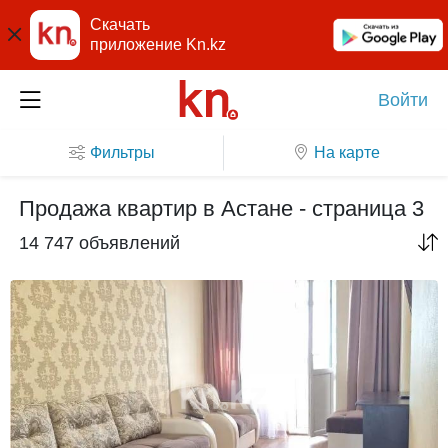
Скачать
приложение Kn.kz
Войти
Фильтры
На карте
Продажа квартир в Астане - страница 3
14 747 объявлений