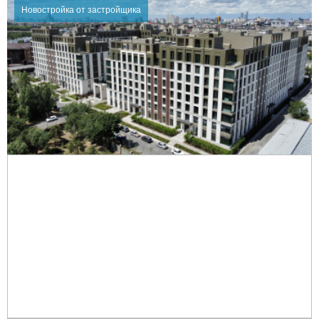
Новостройка от застройщика