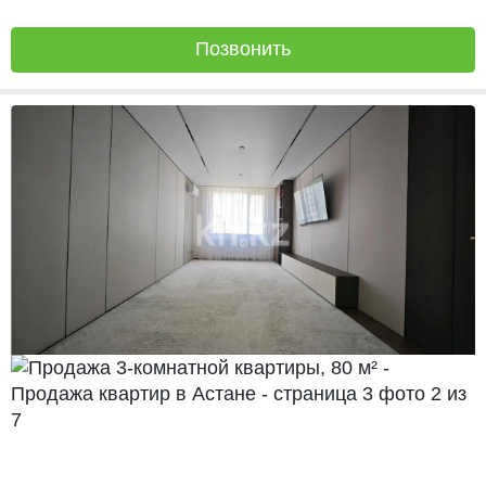
Позвонить