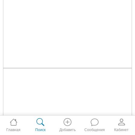
Главная
Поиск
Добавить
Сообщения
Кабинет