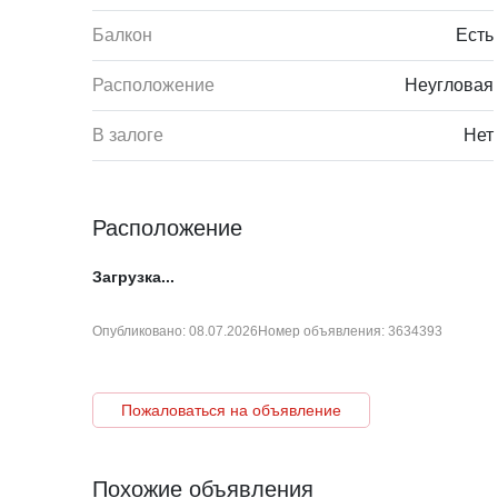
Балкон
Есть
Расположение
Неугловая
В залоге
Нет
Расположение
Загрузка...
Опубликовано: 08.07.2026
Номер объявления: 3634393
Пожаловаться на объявление
Похожие объявления