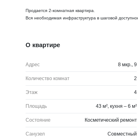
Продается 2-комнатная квартира.
Вся необходимая инфраструктура в шаговой доступнос
О квартире
Адрес
8 мкр., 9
Количество комнат
2
Этаж
4
Площадь
43 м², кухня – 6 м²
Состояние
Косметический ремонт
Санузел
Совместный