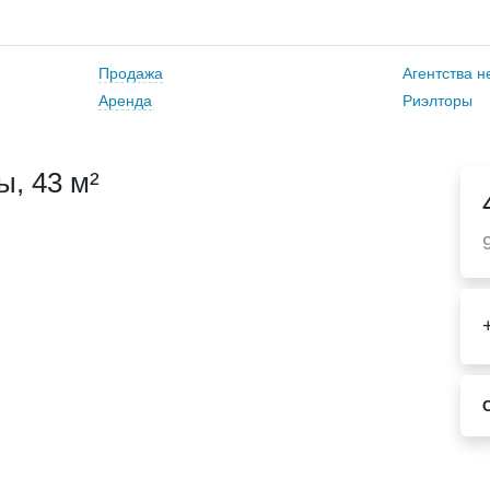
Продажа
Агентства 
Аренда
Риэлторы
, 43 м²