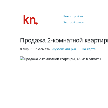
Новостройки
Застройщики
Продажа 2-комнатной квартиры
8 мкр., 9, г. Алматы,
Ауэзовский р-н
На карте