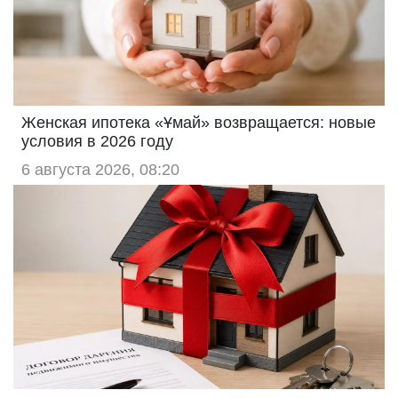
Женская ипотека «Ұмай» возвращается: новые
условия в 2026 году
6 августа 2026, 08:20