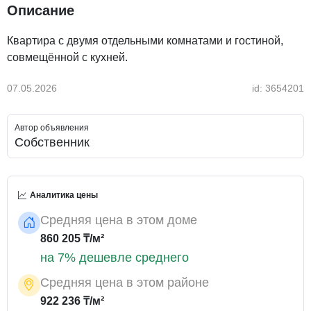
Описание
Квартира с двумя отдельными комнатами и гостиной,
совмещённой с кухней.
07.05.2026
id: 3654201
Автор объявления
Собственник
Аналитика цены
Средняя цена в этом доме
860 205 ₸/м²
на 7% дешевле среднего
Средняя цена в этом районе
922 236 ₸/м²