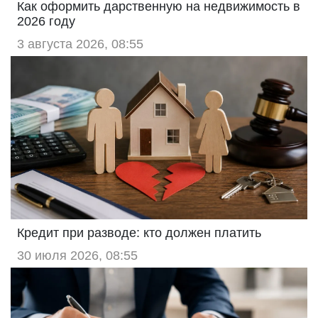
Как оформить дарственную на недвижимость в
2026 году
3 августа 2026, 08:55
Кредит при разводе: кто должен платить
30 июля 2026, 08:55