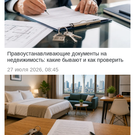
Правоустанавливающие документы на
недвижимость: какие бывают и как проверить
27 июля 2026, 08:45