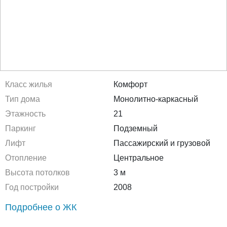
Класс жилья
Комфорт
Тип дома
Монолитно-каркасный
Этажность
21
Паркинг
Подземный
Лифт
Пассажирский и грузовой
Отопление
Центральное
Высота потолков
3 м
Год постройки
2008
Подробнее о ЖК