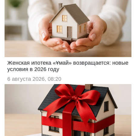
Женская ипотека «Ұмай» возвращается: новые
условия в 2026 году
6 августа 2026, 08:20