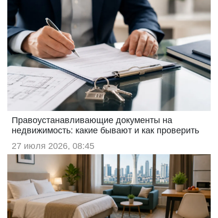
Правоустанавливающие документы на
недвижимость: какие бывают и как проверить
27 июля 2026, 08:45