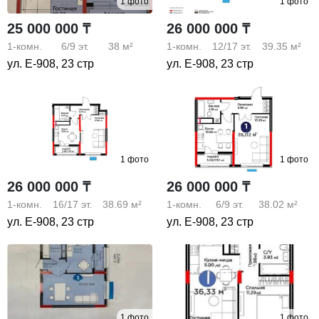
1 фото
1 фото
25 000 000 ₸
26 000 000 ₸
1-комн.
6/9
эт.
38 м²
1-комн.
12/17
эт.
39.35 м²
ул. Е-908, 23 стр
ул. Е-908, 23 стр
1 фото
1 фото
26 000 000 ₸
26 000 000 ₸
1-комн.
16/17
эт.
38.69 м²
1-комн.
6/9
эт.
38.02 м²
ул. Е-908, 23 стр
ул. Е-908, 23 стр
1 фото
1 фото