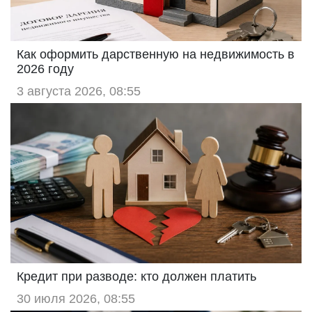
Как оформить дарственную на недвижимость в
2026 году
3 августа 2026, 08:55
Кредит при разводе: кто должен платить
30 июля 2026, 08:55