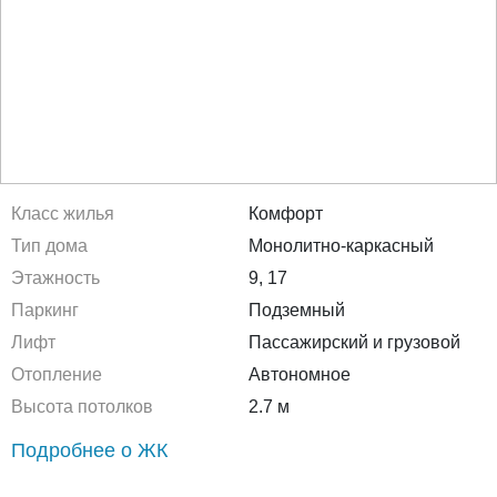
Класс жилья
Комфорт
Тип дома
Монолитно-каркасный
Этажность
9, 17
Паркинг
Подземный
Лифт
Пассажирский и грузовой
Отопление
Автономное
Высота потолков
2.7 м
Подробнее о ЖК