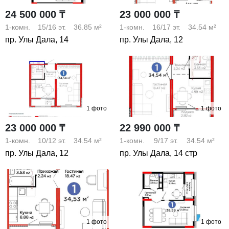
24 500 000 ₸
23 000 000 ₸
1-комн.
15/16
эт.
36.85 м²
1-комн.
16/17
эт.
34.54 м²
пр. Улы Дала, 14
пр. Улы Дала, 12
1 фото
1 фото
23 000 000 ₸
22 990 000 ₸
1-комн.
10/12
эт.
34.54 м²
1-комн.
9/17
эт.
34.54 м²
пр. Улы Дала, 12
пр. Улы Дала, 14 стр
1 фото
1 фото