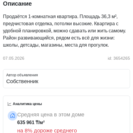
Описание
Продаётся 1-комнатная квартира. Площадь 36,3 м²,
предчистовая отделка, потолки высокие. Квартира с
удобной планировкой, можно сдавать или жить самому.
Район развивающийся, рядом есть всё для жизни:
школы, детсады, магазины, места для прогулок.
07.05.2026
id: 3654265
Автор объявления
Собственник
Аналитика цены
Средняя цена в этом доме
635 961 ₸/м²
на 8% дороже среднего