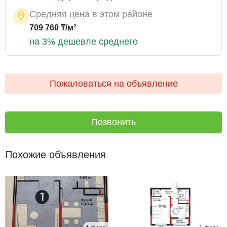
Средняя цена в этом районе
709 760 ₸/м²
на 3% дешевле среднего
Пожаловаться на объявление
Позвонить
Похожие объявления