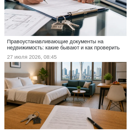
Правоустанавливающие документы на
недвижимость: какие бывают и как проверить
27 июля 2026, 08:45