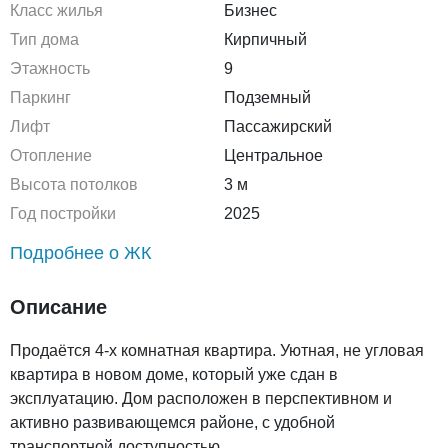
Класс жилья
Бизнес
Тип дома
Кирпичный
Этажность
9
Паркинг
Подземный
Лифт
Пассажирский
Отопление
Центральное
Высота потолков
3 м
Год постройки
2025
Подробнее о ЖК
Описание
Продаётся 4-х комнатная квартира. Уютная, не угловая
квартира в новом доме, который уже сдан в
эксплуатацию. Дом расположен в перспективном и
активно развивающемся районе, с удобной
транспортной доступностью.