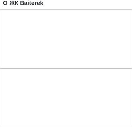
О ЖК Baiterek