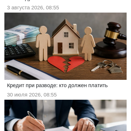
3 августа 2026, 08:55
Кредит при разводе: кто должен платить
30 июля 2026, 08:55