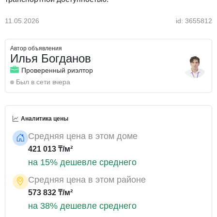
11.05.2026
id: 3655812
Автор объявления
Илья Богданов
Проверенный риэлтор
Был в сети вчера
Аналитика цены
Средняя цена в этом доме
421 013 ₸/м²
на 15% дешевле среднего
Средняя цена в этом районе
573 832 ₸/м²
на 38% дешевле среднего