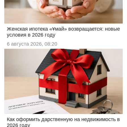
Женская ипотека «Ұмай» возвращается: новые
условия в 2026 году
6 августа 2026, 08:20
Как оформить дарственную на недвижимость в
2026 году