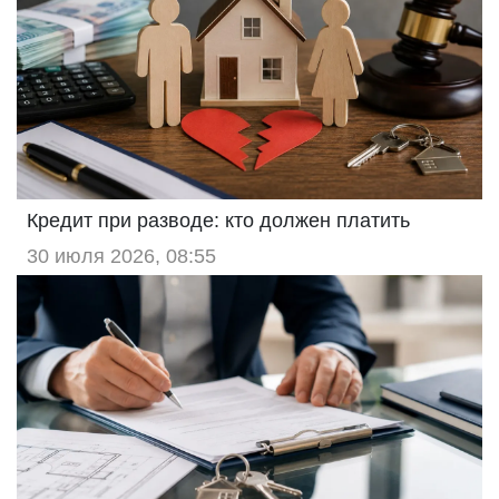
Кредит при разводе: кто должен платить
30 июля 2026, 08:55