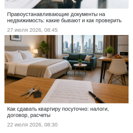
Правоустанавливающие документы на
недвижимость: какие бывают и как проверить
27 июля 2026, 08:45
Как сдавать квартиру посуточно: налоги,
договор, расчеты
22 июля 2026, 08:30