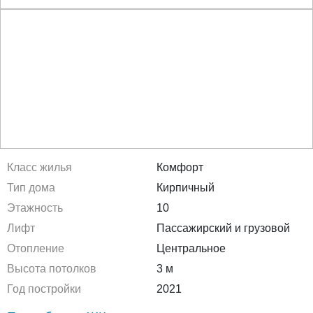
Класс жилья
Комфорт
Тип дома
Кирпичный
Этажность
10
Лифт
Пассажирский и грузовой
Отопление
Центральное
Высота потолков
3 м
Год постройки
2021