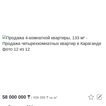
58 000 000 ₸
/ 436 090 ₸ за м²