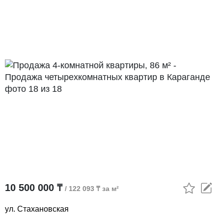
10 500 000 ₸
/ 122 093 ₸ за м²
ул. Стахановская