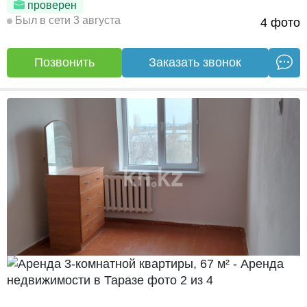
проверен
Был в сети 3 августа
4 фото
Позвонить
Заказать звонок