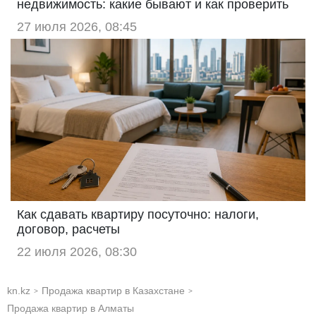
недвижимость: какие бывают и как проверить
27 июля 2026, 08:45
Как сдавать квартиру посуточно: налоги,
договор, расчеты
22 июля 2026, 08:30
kn.kz
Продажа квартир в Казахстане
>
>
Продажа квартир в Алматы