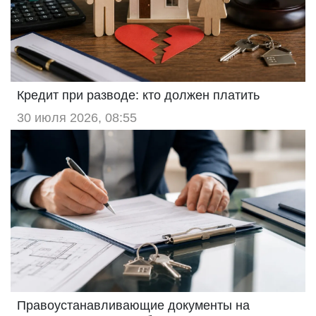
Кредит при разводе: кто должен платить
30 июля 2026, 08:55
Правоустанавливающие документы на