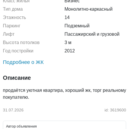
Класс жилья
Бизнес
Тип дома
Монолитно-каркасный
Этажность
14
Паркинг
Подземный
Лифт
Пассажирский и грузовой
Высота потолков
3 м
Год постройки
2012
Подробнее о ЖК
Описание
продаётся уютная квартира, хороший жк, торг реальному
покупателю.
31.07.2026
id: 3619600
Автор объявления