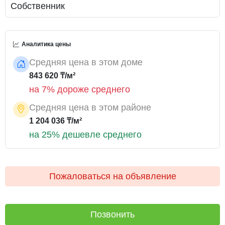
Собственник
Аналитика цены
Средняя цена в этом доме
843 620 ₸/м²
на 7% дороже среднего
Средняя цена в этом районе
1 204 036 ₸/м²
на 25% дешевле среднего
Пожаловаться на объявление
Позвонить