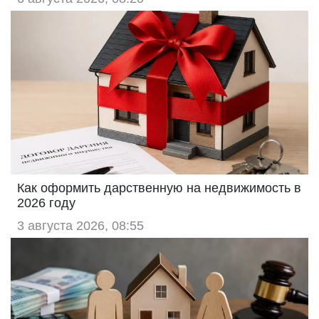
Как оформить дарственную на недвижимость в
2026 году
3 августа 2026, 08:55