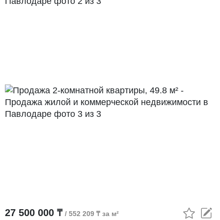
27 500 000 ₸
/ 552 209 ₸ за м²