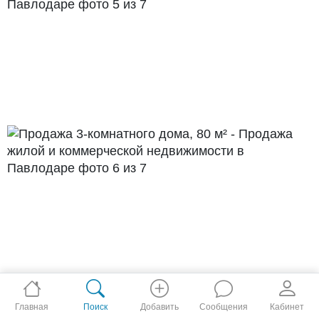
Главная
Поиск
Добавить
Сообщения
Кабинет