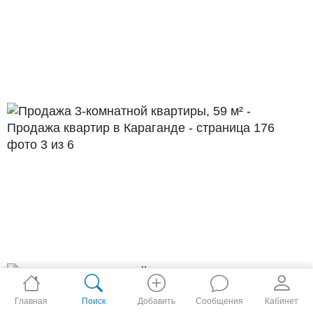
Главная
Поиск
Добавить
Сообщения
Кабинет