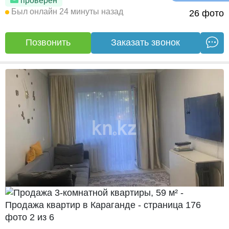
проверен
Был онлайн 24 минуты назад
26 фото
Позвонить
Заказать звонок