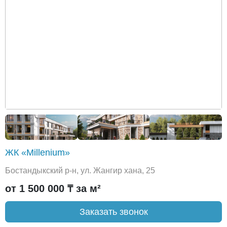
ЖК «Millenium»
Бостандыкский р-н, ул. Жангир хана, 25
от 1 500 000 ₸ за м²
Заказать звонок