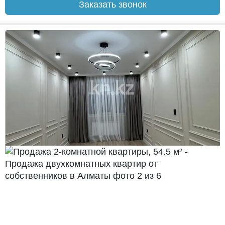
Заказать звонок