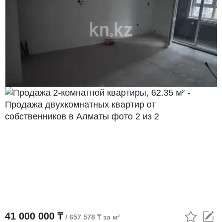
41 000 000 ₸
/ 657 578 ₸ за м²