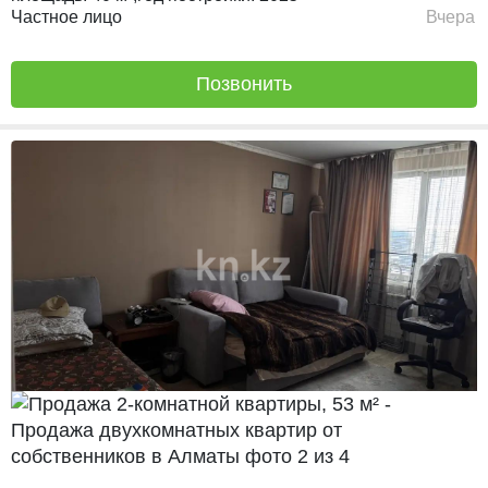
Частное лицо
Вчера
Позвонить