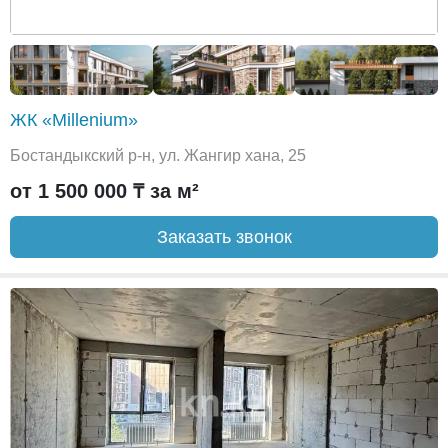
ЖК «Millenium»
Бостандыкский р-н, ул. Жангир хана, 25
от 1 500 000 ₸ за м²
Заказать звонок